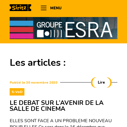
MENU
Les articles :
Lire
Publié le 30 novembre 2020
S-VoD
LE DEBAT SUR L’AVENIR DE LA
SALLE DE CINEMA
ELLES SONT FACE A UN PROBLEME NOUVEAU