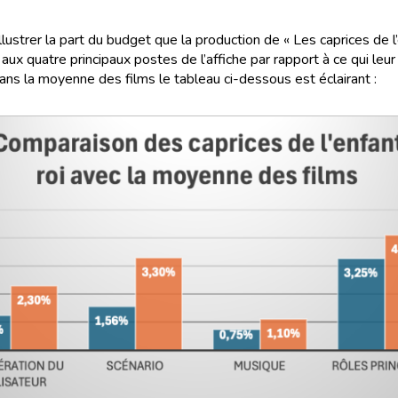
llustrer la part du budget que la production de « Les caprices de l’
aux quatre principaux postes de l’affiche par rapport à ce qui leur
ans la moyenne des films le tableau ci-dessous est éclairant :