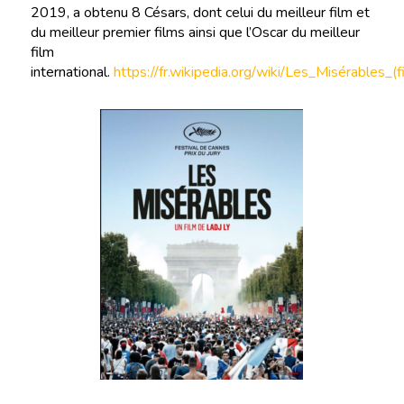
2019, a obtenu 8 Césars, dont celui du meilleur film et
du meilleur premier films ainsi que l’Oscar du meilleur
film
international.
https://fr.wikipedia.org/wiki/Les_Misérables_(