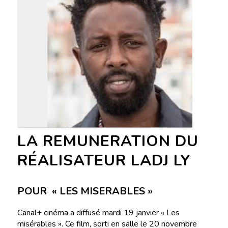
LA REMUNERATION DU
RÉALISATEUR LADJ LY
POUR « LES MISERABLES »
Canal+ cinéma a diffusé mardi 19 janvier « Les
misérables ». Ce film, sorti en salle le 20 novembre