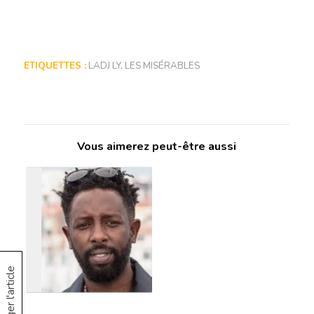
ETIQUETTES :
LADJ LY
,
LES MISÉRABLES
Vous aimerez peut-être aussi
Partager l'article