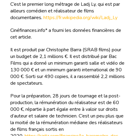
C’est le premier long métrage de Ladj Ly, qui est par
ailleurs comédien et réalisateur de films
documentaires.
https://fr.wikipedia.org/wiki/Ladj_Ly
Cinéfinances.info* a fourni les données financières de
cet article.
Il est produit par Christophe Barra (SRAB films) pour
un budget de 2,1 millions €. Il est distribué par Bac
Films qui a donné un minimum garanti salle et vidéo de
130 000 € et un minimum garanti international de 90
000 €. Sorti sur 490 copies, il a rassemblé 2,2 millions
de spectateurs.
Pour la préparation, 28 jours de tournage et la post-
production, la rémunération du réalisateur est de 60
000 €, répartie à part égale entre à valoir sur droits
d’auteur et salaire de technicien. C’est un peu plus que
la moitié de la rémunération médiane des réalisateurs
de films français sortis en