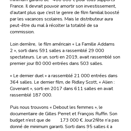
France. Il devrait pouvoir amortir son investissement,
d’autant plus que c’est le genre de film familial boosté
par les vacances scolaires. Mais le distributeur aura
peut-être du mal à récolter la totalité de sa
commission.
Loin derrière, le film américain « La Famille Addams
2 », sorti dans 591 salles a rassemblé 29 000
spectateurs. Le un, sorti en 2019, avait rassemblé son
premier jour 80 000 entrées dans 503 salles.
« Le dernier duel » a rassemblé 21 000 entrées dans
364 salles. Le dernier film, de Ridley Scott, « Alien :
Covenant », sorti en 2017 dans 611 salles en avait
rassemblé 187 000.
Puis nous trouvons « Debout les femmes », le
documentaire de Gilles Perret et François Ruffin. Son
budget n’est que de 173 000 €. Jour2fête n’a pas
donné de minimum garanti. Sorti dans 95 salles il a