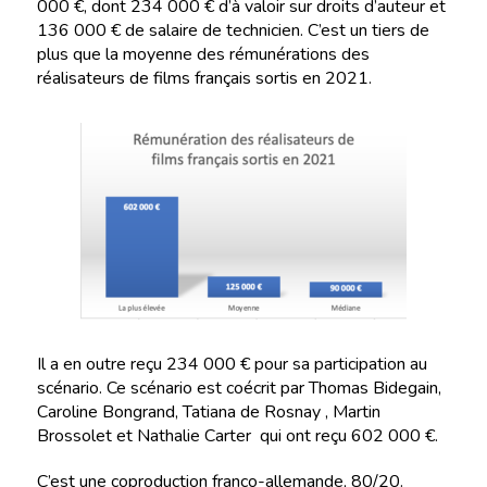
000 €, dont 234 000 € d’à valoir sur droits d’auteur et
136 000 € de salaire de technicien. C’est un tiers de
plus que la moyenne des rémunérations des
réalisateurs de films français sortis en 2021.
Il a en outre reçu 234 000 € pour sa participation au
scénario. Ce scénario est coécrit par Thomas Bidegain,
Caroline Bongrand, Tatiana de Rosnay , Martin
Brossolet et Nathalie Carter qui ont reçu 602 000 €.
C’est une coproduction franco-allemande, 80/20.