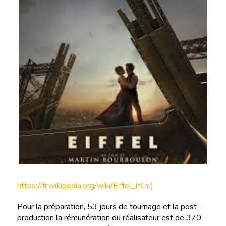
https://fr.wikipedia.org/wiki/Eiffel_(film)
Pour la préparation, 53 jours de tournage et la post-
production la rémunération du réalisateur est de 370