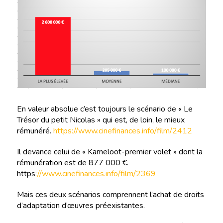
En valeur absolue c’est toujours le scénario de « Le
Trésor du petit Nicolas » qui est, de loin, le mieux
rémunéré.
https://www.cinefinances.info/film/2412
Il devance celui de « Kameloot-premier volet » dont la
rémunération est de 877 000 €.
https
://www.cinefinances.info/film/2369
Mais ces deux scénarios comprennent l’achat de droits
d’adaptation d’œuvres préexistantes.