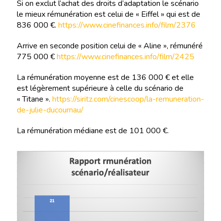
Si on exclut l’achat des droits d’adaptation le scénario
le mieux rémunération est celui de « Eiffel » qui est de
836 000 €.
https://www.cinefinances.info/film/2376
Arrive en seconde position celui de « Aline », rémunéré
775 000 €
https://www.cinefinances.info/film/2425
La rémunération moyenne est de 136 000 € et elle
est légèrement supérieure à celle du scénario de
« Titane ».
https://siritz.com/cinescoop/la-remuneration-
de-julie-ducournau/
La rémunération médiane est de 101 000 €.