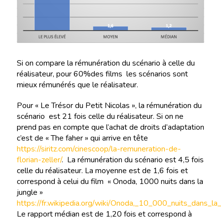
Si on compare la rémunération du scénario à celle du
réalisateur, pour 60%des films les scénarios sont
mieux rémunérés que le réalisateur.
Pour « Le Trésor du Petit Nicolas », la rémunération du
scénario est 21 fois celle du réalisateur. Si on ne
prend pas en compte que l’achat de droits d’adaptation
c’est de « The faher » qui arrive en tête
https://siritz.com/cinescoop/la-remuneration-de-
florian-zeller/
. La rémunération du scénario est 4,5 fois
celle du réalisateur. La moyenne est de 1,6 fois et
correspond à celui du film « Onoda, 1000 nuits dans la
jungle »
https://fr.wikipedia.org/wiki/Onoda,_10_000_nuits_dans_la_
Le rapport médian est de 1,20 fois et correspond à