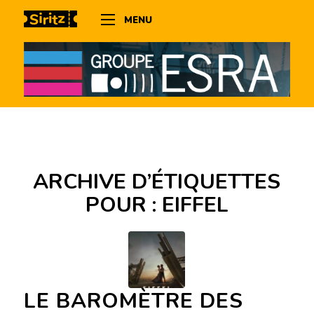
MENU
ARCHIVE D’ÉTIQUETTES
POUR :
EIFFEL
LE BAROMÈTRE DES