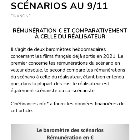
SCÉNARIOS AU 9/11
FINANCINÉ
RÉMUNÉRATION € ET COMPARATIVEMENT
À CELLE DU RÉALISATEUR
Il s’agit de deux baromètres hebdomadaires
concernant les films français déjà sortis en 2021. Le
premier concerne les rémunérations du scénario en
valeur absolue, le second compare les rémunérations
du scénario à celle du réalisateur, étant bien entendu
que, dans la plupart des cas, le réalisateur est
également scénariste ou co-scénariste.
Cinéfinances.info* a fourni les données financières de
cet article.