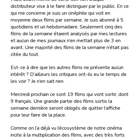
distributeur vise à le faire distinguer par le public. En ce
qui me concerne je suis un cinéphile qui voit en
moyenne deux films par semaine. Je suis abonné à 5
quotidiens et un hebdomadaire. Seulement cinq des
films de la semaine étaient analysés par mes lectures
et aucun de mes journaux n’en mettait plus de 3 en
avant. Une majorité des films de la semaine n’était pas
citée du tout.
Est-ce à dire que les autres films ne présente aucun
intérêt ? D’ailleurs les critiques ont-ils eu le temps de
les voir ? Je n’en sait rien.
Mercredi prochain ce sont 19 films qui vont sortir, dont
9 français. Une grande partie des films sortis la
semaine dernière seront obligés de quitter l’affiche
pour leur faire de la place.
Comme on l’a déjà vu l’écosystème de notre cinéma
incite à la multiplication des films, avec des très forts