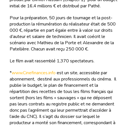
initial de 16,4 millions € et distribué par Pathé.
Pour la préparation, 50 jours de tournage et la post-
production la rémunération du réalisateur était de 500
000 €, répartie en part égale entre à valoir sur droits
d’auteur et salaire de technicien. Il avait coécrit le
scénario avec Mathieu de la Porte et Alexandre de la
Patellière. Chacun avait reçu 250 000 €.
Le film avait rassemblé 1,370 spectateurs.
*
www.Cinefinances.info
est un site, accessible par
abonnement, destiné aux professionnels du cinéma. Il
publie le budget, le plan de financement et la
répartition des recettes de tous les films français qui
sortent (hors les films « sauvages » qui ne déposent
pas leurs contrats au registre public et ne demandent
donc pas l’agrément qui leur permettrait d’accéder à
l’aide du CNC). Il s’agit du dossier sur lequel le
producteur a monté son financement, correspondant à