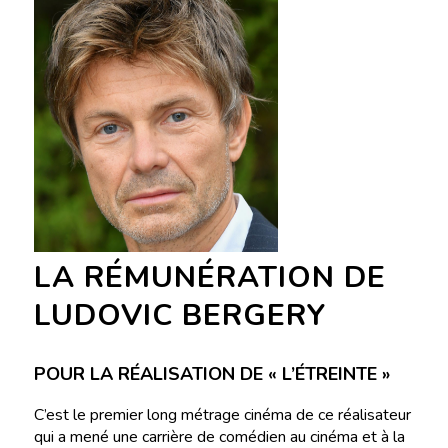
LA RÉMUNÉRATION DE
LUDOVIC BERGERY
POUR LA RÉALISATION DE « L’ÉTREINTE »
C’est le premier long métrage cinéma de ce réalisateur
qui a mené une carrière de comédien au cinéma et à la