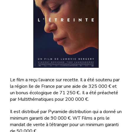
Le film a reçu l’avance sur recette. Il a été soutenu par
la région Ile de France par une aide de 325 000 € et
un bonus écologique de 71 250 €.. Il a été préacheté
par Multithématiques pour 200 000 €.
Il est distribué par Pyramide distribution qui a donné un
minimum garanti de 90 000 €. WT Films a pris le
mandat de vente à l’étranger pour un minimum garanti
de 50 000 €.