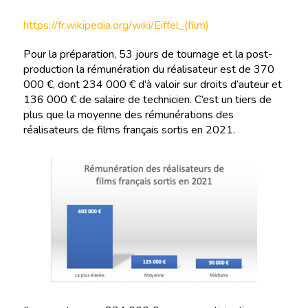
https://fr.wikipedia.org/wiki/Eiffel_(film)
Pour la préparation, 53 jours de tournage et la post-
production la rémunération du réalisateur est de 370
000 €, dont 234 000 € d’à valoir sur droits d’auteur et
136 000 € de salaire de technicien. C’est un tiers de
plus que la moyenne des rémunérations des
réalisateurs de films français sortis en 2021.