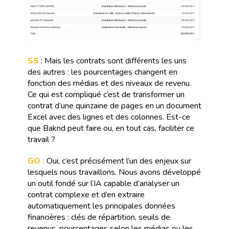
SS
: Mais les contrats sont différents les uns
des autres : les pourcentages changent en
fonction des médias et des niveaux de revenu.
Ce qui est compliqué c’est de transformer un
contrat d’une quinzaine de pages en un document
Excel avec des lignes et des colonnes. Est-ce
que Baknd peut faire ou, en tout cas, faciliter ce
travail ?
GO :
Oui, c’est précisément l’un des enjeux sur
lesquels nous travaillons. Nous avons développé
un outil fondé sur l’IA capable d’analyser un
contrat complexe et d’en extraire
automatiquement les principales données
financières : clés de répartition, seuils de
revenus, pourcentages selon les médias ou les