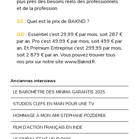
plus près des besoins réels des professionnels
et de la profession.
SS
: Quel est le prix de BAKND ?
GO
: Essentiel c’est 29,99 € par mois, soit 287 €
par an. Pro c’est 49,99 € par mois, soit 499 € par
an. Et Premium Entreprise c’est 299,99 par mois,
soit 2 879 € par an. Vous pouvez trouver tous
nos prix sur notre site www.Baknd.fr.
Anciennes interviews
LE BAROMÈTRE DES MINIMA GARANTIS 2025
STUDIOS CLEFS EN MAIN POUR UNE TV
HOMMAGE À MON AMI STEPHANE POZDEREK
FILM D’ACTION FRANÇAIS EN INDE