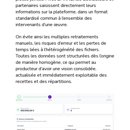
partenaires saisissent directement leurs
informations sur la plateforme, dans un format
standardisé commun à l’ensemble des
intervenants d’une œuvre.
On évite ainsi les multiples retraitements
manuels, les risques d’erreur et les pertes de
temps liées à l’hétérogénéité des fichiers.
Toutes les données sont structurées dès l’origine
de manière homogène, ce qui permet au
producteur d’avoir une vision consolidée,
actualisée et immédiatement exploitable des
recettes et des répartitions.