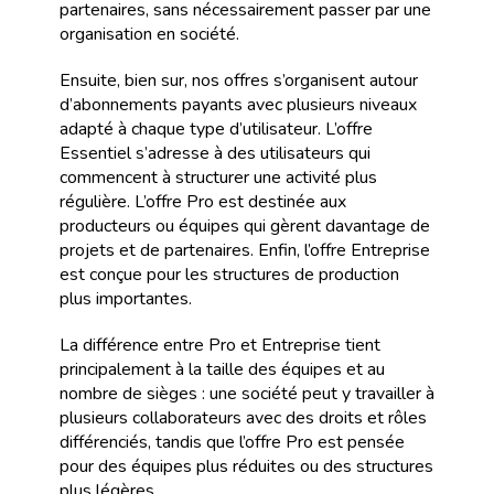
partenaires, sans nécessairement passer par une
organisation en société.
Ensuite, bien sur, nos offres s’organisent autour
d’abonnements payants avec plusieurs niveaux
adapté à chaque type d’utilisateur. L’offre
Essentiel s’adresse à des utilisateurs qui
commencent à structurer une activité plus
régulière. L’offre Pro est destinée aux
producteurs ou équipes qui gèrent davantage de
projets et de partenaires. Enfin, l’offre Entreprise
est conçue pour les structures de production
plus importantes.
La différence entre Pro et Entreprise tient
principalement à la taille des équipes et au
nombre de sièges : une société peut y travailler à
plusieurs collaborateurs avec des droits et rôles
différenciés, tandis que l’offre Pro est pensée
pour des équipes plus réduites ou des structures
plus légères.