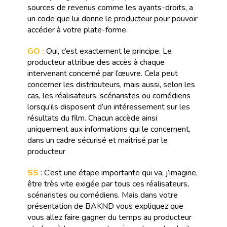
sources de revenus comme les ayants-droits, a
un code que lui donne le producteur pour pouvoir
accéder à votre plate-forme.
GO :
Oui, c’est exactement le principe. Le
producteur attribue des accès à chaque
intervenant concerné par l’œuvre. Cela peut
concerner les distributeurs, mais aussi, selon les
cas, les réalisateurs, scénaristes ou comédiens
lorsqu’ils disposent d’un intéressement sur les
résultats du film. Chacun accède ainsi
uniquement aux informations qui le concernent,
dans un cadre sécurisé et maîtrisé par le
producteur
SS
: C’est une étape importante qui va, j’imagine,
être très vite exigée par tous ces réalisateurs,
scénaristes ou comédiens. Mais dans votre
présentation de BAKND vous expliquez que
vous allez faire gagner du temps au producteur