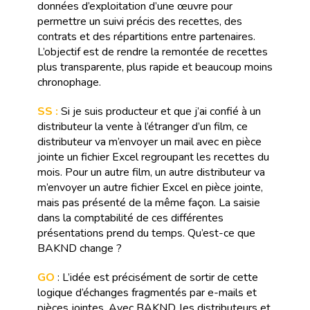
données d’exploitation d’une œuvre pour
permettre un suivi précis des recettes, des
contrats et des répartitions entre partenaires.
L’objectif est de rendre la remontée de recettes
plus transparente, plus rapide et beaucoup moins
chronophage.
SS :
Si je suis producteur et que j’ai confié à un
distributeur la vente à l’étranger d’un film, ce
distributeur va m’envoyer un mail avec en pièce
jointe un fichier Excel regroupant les recettes du
mois. Pour un autre film, un autre distributeur va
m’envoyer un autre fichier Excel en pièce jointe,
mais pas présenté de la même façon. La saisie
dans la comptabilité de ces différentes
présentations prend du temps. Qu’est-ce que
BAKND change ?
GO
: L’idée est précisément de sortir de cette
logique d’échanges fragmentés par e-mails et
pièces jointes. Avec BAKND, les distributeurs et