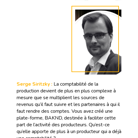
Serge Siritzky :
La comptabilité de la
production devient de plus en plus complexe à
mesure que se multiplient les sources de
revenus qu’il faut suivre et les partenaires à qui il
faut rendre des comptes. Vous avez créé une
plate-forme, BAKND, destinée à faciliter cette
part de l’activité des producteurs. Qu’est-ce
qu’elle apporte de plus à un producteur qui a déjà