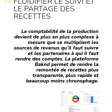
FLUIDIFIER LE SUIVI ET
LE PARTAGE DES
RECETTES
La comptabilité de la production
devient de plus en plus complexe à
mesure que se multiplient les
sources de revenus qu’il faut suivre
et les partenaires à qui il faut
rendre des comptes. La plateforme
Baknd permet de rendre la
remontée de recettes plus
transparente, plus rapide et
beaucoup moins chronophage.