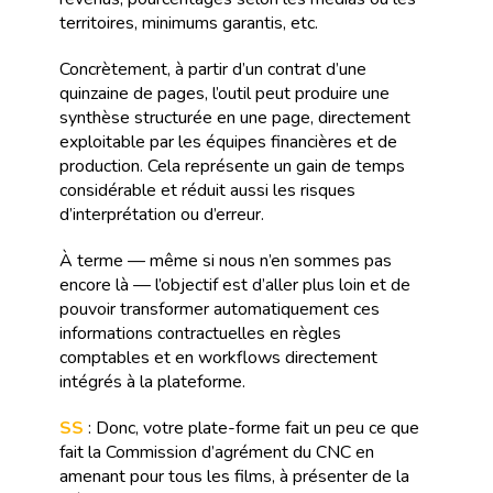
territoires, minimums garantis, etc.
Concrètement, à partir d’un contrat d’une
quinzaine de pages, l’outil peut produire une
synthèse structurée en une page, directement
exploitable par les équipes financières et de
production. Cela représente un gain de temps
considérable et réduit aussi les risques
d’interprétation ou d’erreur.
À terme — même si nous n’en sommes pas
encore là — l’objectif est d’aller plus loin et de
pouvoir transformer automatiquement ces
informations contractuelles en règles
comptables et en workflows directement
intégrés à la plateforme.
SS
: Donc, votre plate-forme fait un peu ce que
fait la Commission d’agrément du CNC en
amenant pour tous les films, à présenter de la