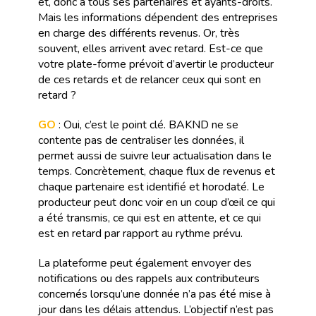
et, donc à tous ses partenaires et ayants-droits.
Mais les informations dépendent des entreprises
en charge des différents revenus. Or, très
souvent, elles arrivent avec retard. Est-ce que
votre plate-forme prévoit d’avertir le producteur
de ces retards et de relancer ceux qui sont en
retard ?
GO
: Oui, c’est le point clé. BAKND ne se
contente pas de centraliser les données, il
permet aussi de suivre leur actualisation dans le
temps. Concrètement, chaque flux de revenus et
chaque partenaire est identifié et horodaté. Le
producteur peut donc voir en un coup d’œil ce qui
a été transmis, ce qui est en attente, et ce qui
est en retard par rapport au rythme prévu.
La plateforme peut également envoyer des
notifications ou des rappels aux contributeurs
concernés lorsqu’une donnée n’a pas été mise à
jour dans les délais attendus. L’objectif n’est pas