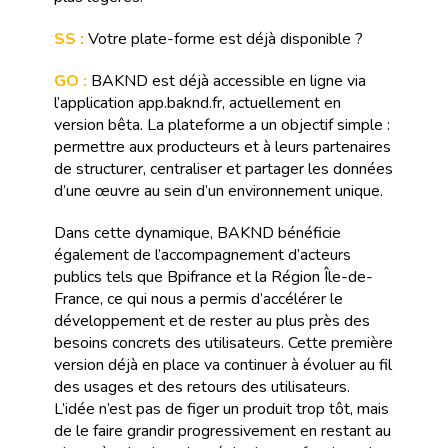
SS :
Votre plate-forme est déjà disponible ?
GO :
BAKND est déjà accessible en ligne via
l’application app.baknd.fr, actuellement en
version bêta. La plateforme a un objectif simple :
permettre aux producteurs et à leurs partenaires
de structurer, centraliser et partager les données
d’une œuvre au sein d’un environnement unique.
Dans cette dynamique, BAKND bénéficie
également de l’accompagnement d’acteurs
publics tels que Bpifrance et la Région Île-de-
France, ce qui nous a permis d’accélérer le
développement et de rester au plus près des
besoins concrets des utilisateurs. Cette première
version déjà en place va continuer à évoluer au fil
des usages et des retours des utilisateurs.
L’idée n’est pas de figer un produit trop tôt, mais
de le faire grandir progressivement en restant au