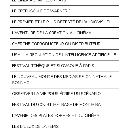
LE CINÉMA ÉTAIT LEUR PAYS
LE CRÉPUSCULE DE WARNER ?
LE PREMIER ET LE PLUS DÉTESTÉ DE L’AUDIOVISUEL
L’AVENTURE DE LA CRÉATION AU CINÉMA
CHERCHE COPRODUCTEUR OU DISTRIBUTEUR
USA : LA RÉGULATION DE L’INTELLIGENCE ARTIFICIELLE
FESTIVAL TCHÈQUE ET SLOVAQUE À PARIS
LE NOUVEAU MONDE DES MÉDIAS SELON NATHALIE
SONNAC
OBSERVER LA VIE POUR ÉCRIRE UN SCÉNARIO
FESTIVAL DU COURT-MÉTRAGE DE MONTMIRAIL
L’AVENIR DES PLATES-FORMES ET DU CINÉMA
LES ENJEUX DE LA FEMIS