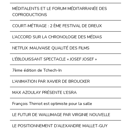
MÉDITALENTS ET LE FORUM MÉDITARRANÉE DES
COPRODUCTIONS
COURT-MÉTRAGE : 2 ÈME FESTIVAL DE DREUX
L’ACCORD SUR LA CHRONOLOGIE DES MÉDIAS
NETFLIX :MAUVAISE QUALITÉ DES FILMS
L’ÉBLOUISSANT SPECTACLE « JOSEF JOSEF »
7ème édition de Tchech-In
L’ANIMATION PAR XAVIER DE BROUCKER
MAX AZOULAY PRÉSENTE L’ESRA
François Thirriot est optimiste pour la salle
LE FUTUR DE WALLIMAGE PAR VIRGINIE NOUVELLE
LE POSITIONNEMENT D’ALEXANDRE MALLET-GUY