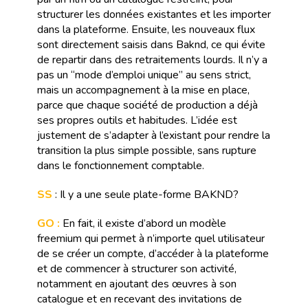
structurer les données existantes et les importer
dans la plateforme. Ensuite, les nouveaux flux
sont directement saisis dans Baknd, ce qui évite
de repartir dans des retraitements lourds. Il n’y a
pas un “mode d’emploi unique” au sens strict,
mais un accompagnement à la mise en place,
parce que chaque société de production a déjà
ses propres outils et habitudes. L’idée est
justement de s’adapter à l’existant pour rendre la
transition la plus simple possible, sans rupture
dans le fonctionnement comptable.
SS
: Il y a une seule plate-forme BAKND?
GO :
En fait, il existe d’abord un modèle
freemium qui permet à n’importe quel utilisateur
de se créer un compte, d’accéder à la plateforme
et de commencer à structurer son activité,
notamment en ajoutant des œuvres à son
catalogue et en recevant des invitations de