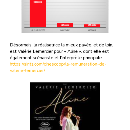
Désormais, la réalisatrice la mieux payée, et de loin,
est Valérie Lemercier pour « Aline ». dont elle est
également scénariste et l’interprète principale
https://siritz.com/cinescoop/la-remuneration-de-
valerie-lemercier/