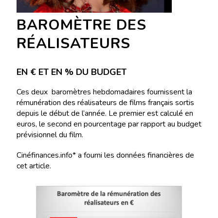
BAROMÈTRE DES
RÉALISATEURS
EN € ET EN % DU BUDGET
Ces deux baromètres hebdomadaires fournissent la
rémunération des réalisateurs de films français sortis
depuis le début de l’année. Le premier est calculé en
euros, le second en pourcentage par rapport au budget
prévisionnel du film.
Cinéfinances.info* a fourni les données financières de
cet article.