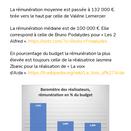
La rémunération moyenne est passée à 132 000 €,
tirée vers le haut par celle de Valérie Lemercier.
La rémunération médiane est de 100 000 €. Elle
correspond à celle de Bruno Podalydes pour « Les 2
Alfred ».
https://siritz.com/?s=Bruno+Podalydes
En pourcentage du budget la rémunération la plus
élevée est toujours celle de la réalisatrice Jasmina
Zbanic pour la réalisation de « La voix
d’Aïda ».
https://fr.wikipedia.org/wiki/La_Voix_d%27Aïda