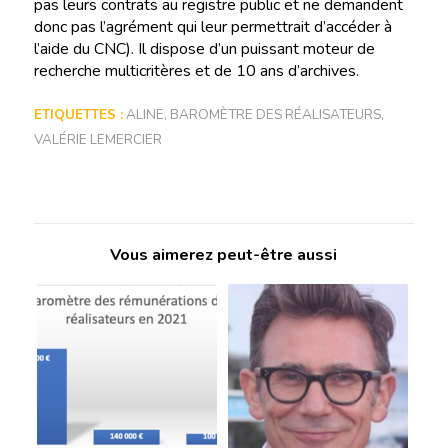
pas leurs contrats au registre public et ne demandent
donc pas l’agrément qui leur permettrait d’accéder à
l’aide du CNC). Il dispose d’un puissant moteur de
recherche multicritères et de 10 ans d’archives.
ETIQUETTES :
ALINE
,
BAROMÈTRE DES RÉALISATEURS
,
VALÉRIE LEMERCIER
Vous aimerez peut-être aussi