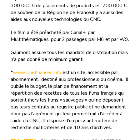
300 000 € de placements de produits et 700 000 €
de soutien de la Région Ile de France.Il y a aussi des
aides aux nouvelles technologies du CNC.
Le film a été préacheté par Canal+, par
Multithématiques, pour 2 passages par M6 et par W9.
Gaumont assure tous les mandats de distribution mais
n’a pas donné de minimum garanti.
*
www.Cinefinances.info
est un site, accessible par
abonnement, destiné aux professionnels du cinéma. Il
publie le budget, le plan de financement et la
répartition des recettes de tous les films français qui
sortent (hors les films « sauvages » qui ne déposent
pas leurs contrats au registre public et ne demandent
donc pas l’agrément qui leur permettrait d’accéder à
l’aide du CNC). Il dispose d’un puissant moteur de
recherche multicritères et de 10 ans d’archives.