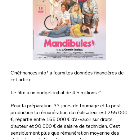
Cinéfinances.info* a fourni les données financières de
cet article.
Le film a un budget initial de 4,5 millions €.
Pour la préparation, 33 jours de tournage et la post-
production la rémunération du réalisateur est 255 000
€, répartie entre 165 000 € d’à-valoir sur droits
d’auteur et 90 000 € de salaire de technicien. C’est
sensiblement plus que rémunération moyenne des