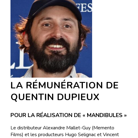
LA RÉMUNÉRATION DE
QUENTIN DUPIEUX
POUR LA RÉALISATION DE « MANDIBULES »
Le distributeur Alexandre Mallet-Guy (Memento
Films) et les producteurs Hugo Selignac et Vincent