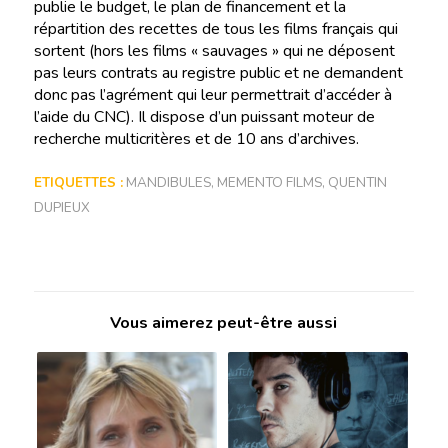
publie le budget, le plan de financement et la
répartition des recettes de tous les films français qui
sortent (hors les films « sauvages » qui ne déposent
pas leurs contrats au registre public et ne demandent
donc pas l’agrément qui leur permettrait d’accéder à
l’aide du CNC). Il dispose d’un puissant moteur de
recherche multicritères et de 10 ans d’archives.
ETIQUETTES :
MANDIBULES
,
MEMENTO FILMS
,
QUENTIN
DUPIEUX
Vous aimerez peut-être aussi