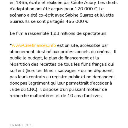
en 1965, écrite et réalisée par Cécile Aubry. Les droits
d’adaptation ont été acquis pour 120 000 €. Le
scénario a été co-écrit avec Sabine Suarez et Juliette
Suarez. Ils se sont partagés 466 000 €.
Le film a rassemblé 1,83 millions de spectateurs.
*
www.Cinefinances.info
est un site, accessible par
abonnement, destiné aux professionnels du cinéma. Il
publie le budget, le plan de financement et la
répartition des recettes de tous les films français qui
sortent (hors les films « sauvages » qui ne déposent
pas leurs contrats au registre public et ne demandent
donc pas l’agrément qui leur permettrait d’accéder à
l’aide du CNC). Il dispose d’un puissant moteur de
recherche multicritères et de 10 ans d’archives.
16 AVRIL 2021