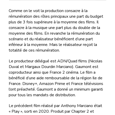
Comme on le voit la production consacre à la
rémunération des rôles principaux une part du budget
plus de 3 fois supérieure à la moyenne des films. Il
consacre à la musique une part plus du double de la
moyenne des films. En revanche la rémunération du
scénario et du réalisateur bénéficient d’une part
inférieur à la moyenne. Mais le réalisateur reçoit la
totalité de ces rémunération.
Le producteur délégué est ADN/Quad films (Nicolas
Duval et Margaux Dourdin Marciano). Gaumont est
coproducteur ainsi que France 2 cinéma. Le film a
bénéficié d’une aide remboursable de la région Ile de
France. Disney+, Amazon Prime et France télévisions
l’ont préacheté. Gaumont a donné un minimum garanti
pour tous les mandats de distribution.
Le précédent film réalisé par Anthony Marciano était
« Play », sorti en 2020. Produit par Chapter 2 et