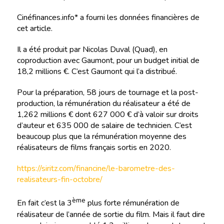
Cinéfinances.info* a fourni les données financières de
cet article.
Il a été produit par Nicolas Duval (Quad), en
coproduction avec Gaumont, pour un budget initial de
18,2 millions €. C’est Gaumont qui l’a distribué.
Pour la préparation, 58 jours de tournage et la post-
production, la rémunération du réalisateur a été de
1,262 millions € dont 627 000 € d’à valoir sur droits
d’auteur et 635 000 de salaire de technicien. C’est
beaucoup plus que la rémunération moyenne des
réalisateurs de films français sortis en 2020.
https://siritz.com/financine/le-barometre-des-
realisateurs-fin-octobre/
ème
En fait c’est la 3
plus forte rémunération de
réalisateur de l’année de sortie du film. Mais il faut dire