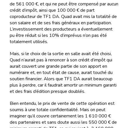
de 561 000 €, et qui ne peut être compensé par aucun
crédit d’impôt, ainsi que 100 000 € de part
coproducteur de TF1 DA. Quad avait mis la totalité de
son salaire et de ses frais généraux en participation.
L’investissement des producteurs a éventuellement
pu être réduit si les 10% d’imprévus n’on pas été
totalement utilisés.
Mais, si le choix de la sortie en salle avait été choisi,
Quad n’aurait pas à renoncer à son crédit d’impôt qui
aurait couvert une grande partie de son apport en
numéraire et, en tout état de cause, aurait touché du
soutien financier. Alors que TF1 DA aurait beaucoup
plus à perdre, car il faudrait amortir un minimum garanti
et des frais d’édition presque doublés.
Bien entendu, le prix de vente de cette opération est
soumis à une totale confidentialité. Mais on peut
imaginer qu’il couvre certainement les 1 610 000 €
des partenaires et sans doute aussi les 550 000 € de