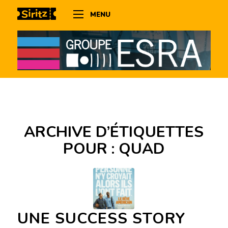
MENU
ARCHIVE D’ÉTIQUETTES
POUR :
QUAD
UNE SUCCESS STORY