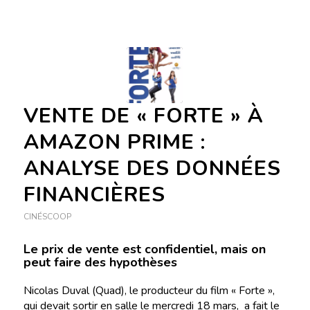
VENTE DE « FORTE » À
AMAZON PRIME :
ANALYSE DES DONNÉES
FINANCIÈRES
CINÉSCOOP
Le prix de vente est confidentiel, mais on
peut faire des hypothèses
Nicolas Duval (Quad), le producteur du film « Forte »,
qui devait sortir en salle le mercredi 18 mars, a fait le