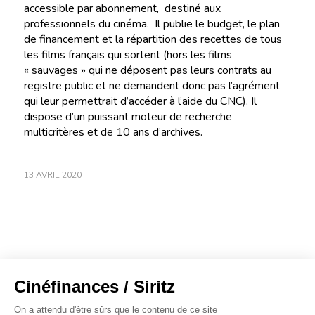
accessible par abonnement, destiné aux
professionnels du cinéma. Il publie le budget, le plan
de financement et la répartition des recettes de tous
les films français qui sortent (hors les films
« sauvages » qui ne déposent pas leurs contrats au
registre public et ne demandent donc pas l’agrément
qui leur permettrait d’accéder à l’aide du CNC). Il
dispose d’un puissant moteur de recherche
multicritères et de 10 ans d’archives.
13 AVRIL 2020
À propos