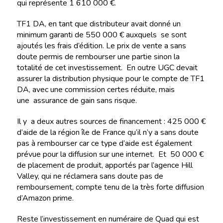
qui représente 1 610 000 €.
TF1 DA, en tant que distributeur avait donné un
minimum garanti de 550 000 € auxquels se sont
ajoutés les frais d’édition. Le prix de vente a sans
doute permis de rembourser une partie sinon la
totalité de cet investissement. En outre UGC devait
assurer la distribution physique pour le compte de TF1
DA, avec une commission certes réduite, mais
une assurance de gain sans risque.
Il y a deux autres sources de financement : 425 000 €
d’aide de la région île de France qu’il n’y a sans doute
pas à rembourser car ce type d’aide est également
prévue pour la diffusion sur une internet. Et 50 000 €
de placement de produit, apportés par l’agence Hill
Valley, qui ne réclamera sans doute pas de
remboursement, compte tenu de la très forte diffusion
d’Amazon prime.
Reste l’investissement en numéraire de Quad qui est