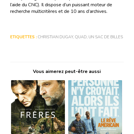
l’aide du CNC). Il dispose d’un puissant moteur de
recherche multicritères et de 10 ans d’archives.
ETIQUETTES :
CHRISTIAN DUGAY
,
QUAD
,
UN SAC DE BILLES
Vous aimerez peut-être aussi