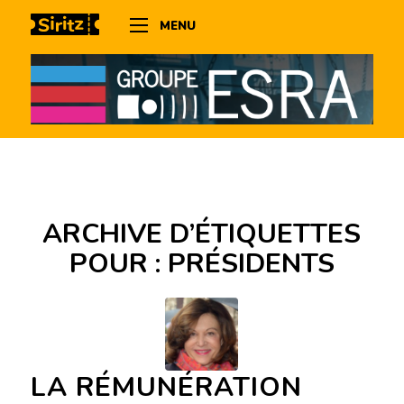
MENU
ARCHIVE D’ÉTIQUETTES
POUR :
PRÉSIDENTS
LA RÉMUNÉRATION