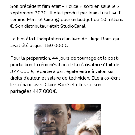
Son précédent film était « Police », sorti en salle le 2
septembre 2020. Il était produit par Jean-Luis Livi (F
comme Film) et Ciné-@ pour un budget de 10 millions
€. Son distributeur était StudioCanal.
Le film était l’adaptation d’un livre de Hugo Boris qui
avait été acquis 150 000 €.
Pour la préparation, 44 jours de tournage et la post-
production, la rémunération de la réalisatrice était de
377 000 €, répartie à part égale entre à valoir sur
droits d’auteur et salaire de technicien. Elle a co-écrit
le scénario avec Claire Barré et elles se sont
partagées 447 000 €.