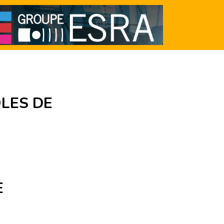
LES DE
E