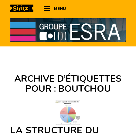
MENU
ARCHIVE D’ÉTIQUETTES
POUR :
BOUTCHOU
LA STRUCTURE DU