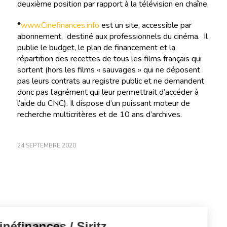
deuxième position par rapport à la télévision en chaîne.
*
www.Cinefinances.info
est un site, accessible par
abonnement, destiné aux professionnels du cinéma. Il
publie le budget, le plan de financement et la
répartition des recettes de tous les films français qui
sortent (hors les films « sauvages » qui ne déposent
pas leurs contrats au registre public et ne demandent
donc pas l’agrément qui leur permettrait d’accéder à
l’aide du CNC). Il dispose d’un puissant moteur de
recherche multicritères et de 10 ans d’archives.
24 SEPTEMBRE 2020