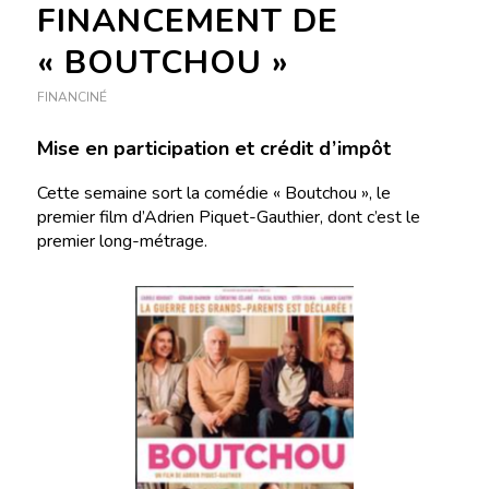
FINANCEMENT DE
« BOUTCHOU »
FINANCINÉ
Mise en participation et crédit d’impôt
Cette semaine sort la comédie « Boutchou », le
premier film d’Adrien Piquet-Gauthier, dont c’est le
premier long-métrage.