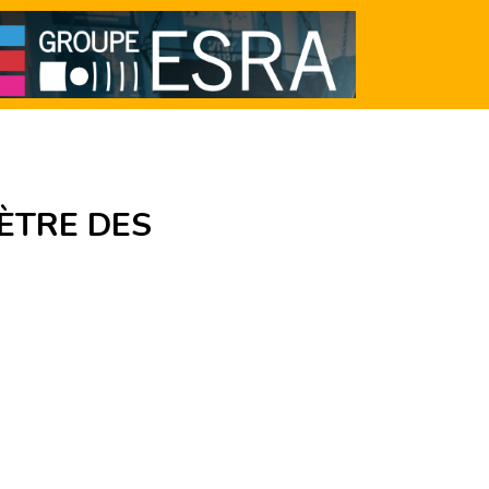
ÈTRE DES