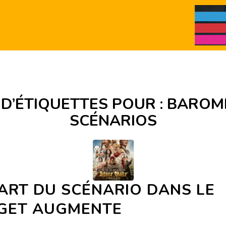
 D’ÉTIQUETTES POUR :
BAROM
SCÉNARIOS
ART DU SCÉNARIO DANS LE
GET AUGMENTE