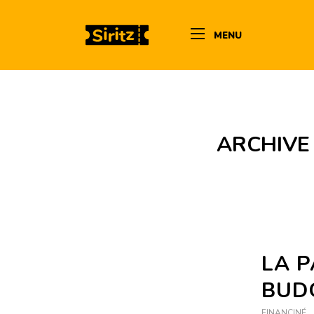
MENU
ARCHIVE
LA P
BUD
FINANCINÉ