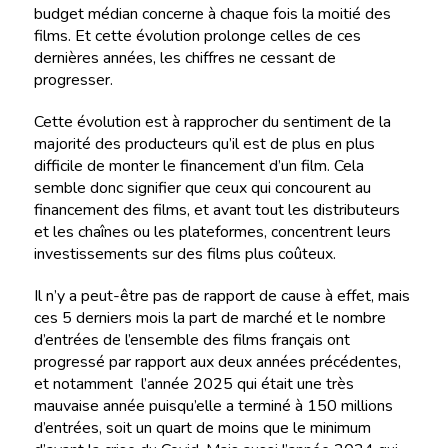
budget médian concerne à chaque fois la moitié des
films. Et cette évolution prolonge celles de ces
dernières années, les chiffres ne cessant de
progresser.
Cette évolution est à rapprocher du sentiment de la
majorité des producteurs qu’il est de plus en plus
difficile de monter le financement d’un film. Cela
semble donc signifier que ceux qui concourent au
financement des films, et avant tout les distributeurs
et les chaînes ou les plateformes, concentrent leurs
investissements sur des films plus coûteux.
Il n’y a peut-être pas de rapport de cause à effet, mais
ces 5 derniers mois la part de marché et le nombre
d’entrées de l’ensemble des films français ont
progressé par rapport aux deux années précédentes,
et notamment l’année 2025 qui était une très
mauvaise année puisqu’elle a terminé à 150 millions
d’entrées, soit un quart de moins que le minimum