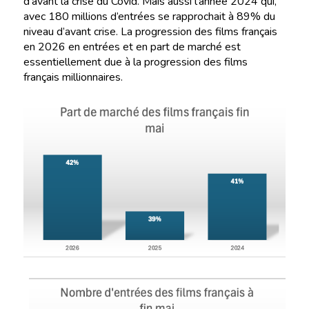
d’avant la crise du Covid. Mais aussi l’année 2024 qui,
avec 180 millions d’entrées se rapprochait à 89% du
niveau d’avant crise. La progression des films français
en 2026 en entrées et en part de marché est
essentiellement due à la progression des films
français millionnaires.