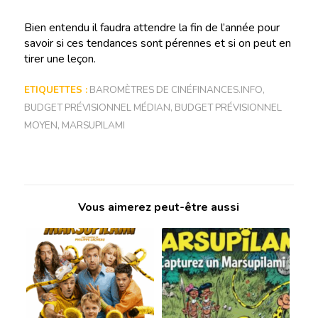
Bien entendu il faudra attendre la fin de l’année pour
savoir si ces tendances sont pérennes et si on peut en
tirer une leçon.
ETIQUETTES :
BAROMÈTRES DE CINÉFINANCES.INFO
,
BUDGET PRÉVISIONNEL MÉDIAN
,
BUDGET PRÉVISIONNEL
MOYEN
,
MARSUPILAMI
Vous aimerez peut-être aussi