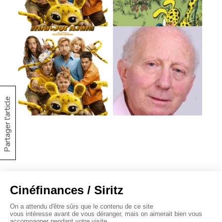
Partager l'article
À propos
Baromètres