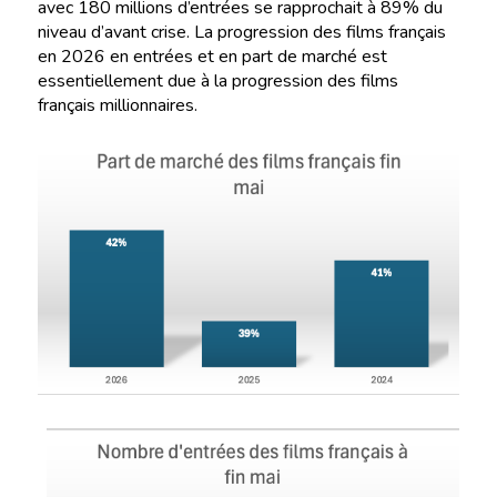
avec 180 millions d’entrées se rapprochait à 89% du
niveau d’avant crise. La progression des films français
en 2026 en entrées et en part de marché est
essentiellement due à la progression des films
français millionnaires.