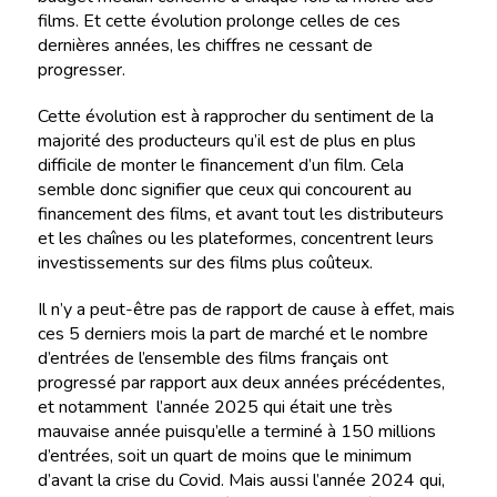
films. Et cette évolution prolonge celles de ces
dernières années, les chiffres ne cessant de
progresser.
Cette évolution est à rapprocher du sentiment de la
majorité des producteurs qu’il est de plus en plus
difficile de monter le financement d’un film. Cela
semble donc signifier que ceux qui concourent au
financement des films, et avant tout les distributeurs
et les chaînes ou les plateformes, concentrent leurs
investissements sur des films plus coûteux.
Il n’y a peut-être pas de rapport de cause à effet, mais
ces 5 derniers mois la part de marché et le nombre
d’entrées de l’ensemble des films français ont
progressé par rapport aux deux années précédentes,
et notamment l’année 2025 qui était une très
mauvaise année puisqu’elle a terminé à 150 millions
d’entrées, soit un quart de moins que le minimum
d’avant la crise du Covid. Mais aussi l’année 2024 qui,