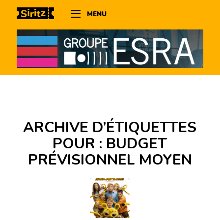
MENU
ARCHIVE D’ÉTIQUETTES
POUR :
BUDGET
PRÉVISIONNEL MOYEN