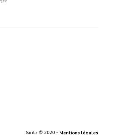
BRES
Siritz © 2020 -
Mentions légales