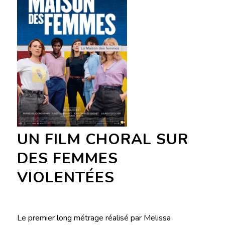
UN FILM CHORAL SUR
DES FEMMES
VIOLENTÉES
Le premier long métrage réalisé par Melissa