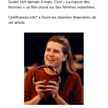
Godet sort demain 4 mars. C’est « La maison des
femmes », un film choral sur des femmes violentées.
Cinéfinances.info* a fourni les données financières de
cet article.