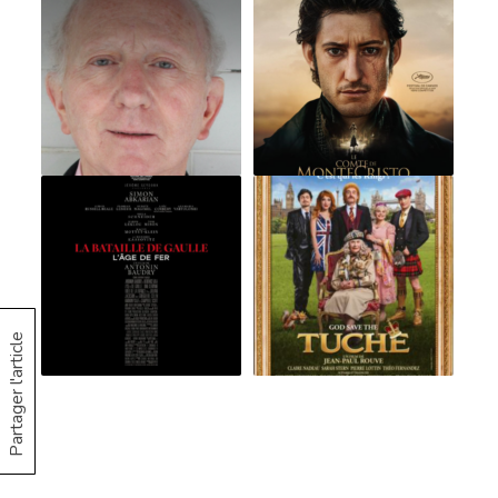
Partager l'article