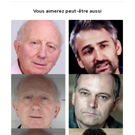
Vous aimerez peut-être aussi