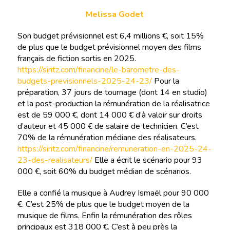
Melissa Godet
Son budget prévisionnel est 6,4 millions €, soit 15%
de plus que le budget prévisionnel moyen des films
français de fiction sortis en 2025.
https://siritz.com/financine/le-barometre-des-
budgets-previsionnels-2025-24-23/
Pour la
préparation, 37 jours de tournage (dont 14 en studio)
et la post-production la rémunération de la réalisatrice
est de 59 000 €, dont 14 000 € d’à valoir sur droits
d’auteur et 45 000 € de salaire de technicien. C’est
70% de la rémunération médiane des réalisateurs.
https://siritz.com/financine/remuneration-en-2025-24-
23-des-realisateurs/
Elle a écrit le scénario pour 93
000 €, soit 60% du budget médian de scénarios.
Elle a confié la musique à Audrey Ismaël pour 90 000
€. C’est 25% de plus que le budget moyen de la
musique de films. Enfin la rémunération des rôles
principaux est 318 000 €. C’est à peu près la