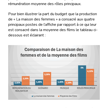
rémunération moyenne des rôles principaux.
Pour bien illustrer la part du budget que la production
de « La maison des femmes » a consacré aux quatre
principaux postes de l’affiche par rapport à ce qui leur
est consacré dans la moyenne des films le tableau ci-
dessous est éclairant :