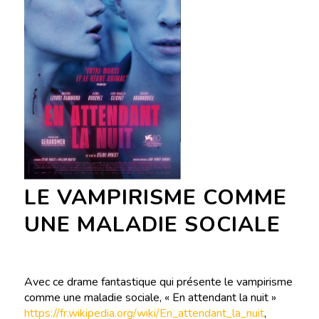
LE VAMPIRISME COMME
UNE MALADIE SOCIALE
Avec ce drame fantastique qui présente le vampirisme
comme une maladie sociale, « En attendant la nuit »
https://fr.wikipedia.org/wiki/En_attendant_la_nuit
,