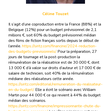
Céline Touzet
Il s’agit d’une coproduction entre la France (88%) et la
Belgique (12%) pour un budget prévisionnel de 2,1
millions €, soit 60% du budget prévisionnel médian
des films de fiction français sortis depuis le début de
l’année.
https://siritz.com/financine/2024-reduction-
des-budgets-previsionnels/
Pour la préparation, 27
jours de tournage et la post-production la
rémunération de la réalisatrice est de 30 000 €, dont
13 000 € d’à valoir sur droits d’auteur et 17 000 € de
salaire de technicien, soit 40% de la rémunération
médiane des réalisateurs cette année.
https://siritz.com/editorial/remuneration-du-realisateur-
en-du-budget/
Elle a écrit le scénario avec William
Martin pour 44 000 € ce qui revient à 44% du budget
médian des scénarios.
https://siritz.com/financine/impressionnante-chute-du-