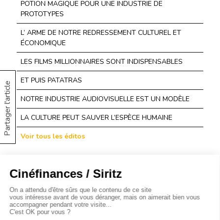
POTION MAGIQUE POUR UNE INDUSTRIE DE
PROTOTYPES
L’ ARME DE NOTRE REDRESSEMENT CULTUREL ET
ÉCONOMIQUE
LES FILMS MILLIONNAIRES SONT INDISPENSABLES
ET PUIS PATATRAS
Partager l'article
NOTRE INDUSTRIE AUDIOVISUELLE EST UN MODÈLE
LA CULTURE PEUT SAUVER L’ESPÈCE HUMAINE
Voir tous les éditos
À propos
Baromètres
Cinéscoop