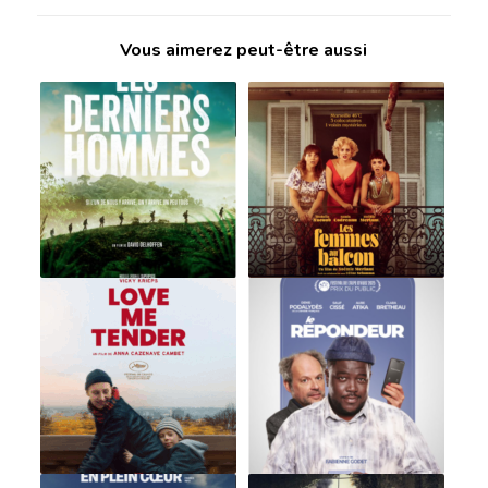
Vous aimerez peut-être aussi