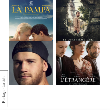
Partager l'article