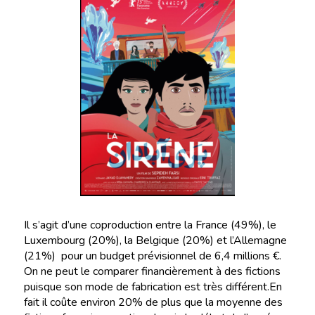
Il s’agit d’une coproduction entre la France (49%), le
Luxembourg (20%), la Belgique (20%) et l’Allemagne
(21%) pour un budget prévisionnel de 6,4 millions €.
On ne peut le comparer financièrement à des fictions
puisque son mode de fabrication est très différent.En
fait il coûte environ 20% de plus que la moyenne des