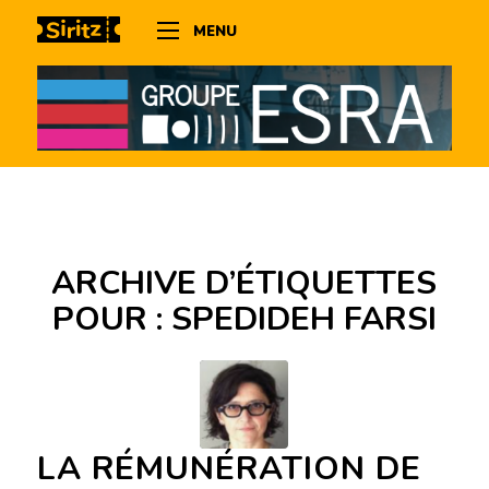
MENU
ARCHIVE D’ÉTIQUETTES
POUR :
SPEDIDEH FARSI
LA RÉMUNÉRATION DE