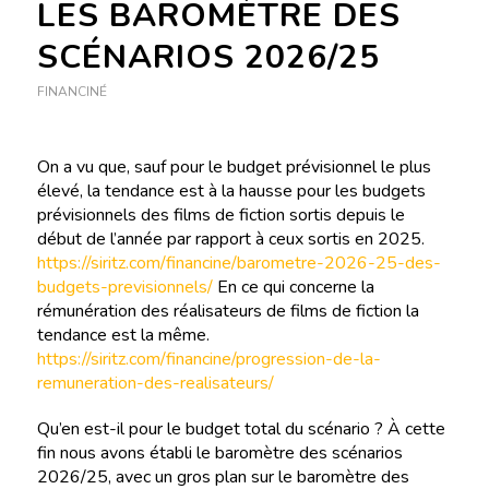
LES BAROMÈTRE DES
SCÉNARIOS 2026/25
FINANCINÉ
On a vu que, sauf pour le budget prévisionnel le plus
élevé, la tendance est à la hausse pour les budgets
prévisionnels des films de fiction sortis depuis le
début de l’année par rapport à ceux sortis en 2025.
https://siritz.com/financine/barometre-2026-25-des-
budgets-previsionnels/
En ce qui concerne la
rémunération des réalisateurs de films de fiction la
tendance est la même.
https://siritz.com/financine/progression-de-la-
remuneration-des-realisateurs/
Qu’en est-il pour le budget total du scénario ? À cette
fin nous avons établi le baromètre des scénarios
2026/25, avec un gros plan sur le baromètre des