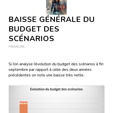
BAISSE GÉNÉRALE DU
BUDGET DES
SCÉNARIOS
FINANCINÉ
Si l’on analyse l’évolution du budget des scénarios à fin
septembre par rapport à celle des deux années
précédentes on note une baisse très nette.