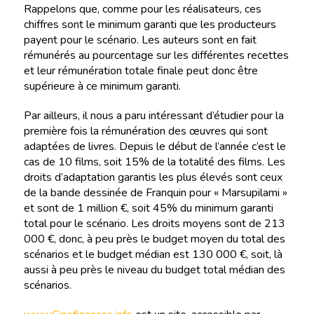
Rappelons que, comme pour les réalisateurs, ces
chiffres sont le minimum garanti que les producteurs
payent pour le scénario. Les auteurs sont en fait
rémunérés au pourcentage sur les différentes recettes
et leur rémunération totale finale peut donc être
supérieure à ce minimum garanti.
Par ailleurs, il nous a paru intéressant d’étudier pour la
première fois la rémunération des œuvres qui sont
adaptées de livres. Depuis le début de l’année c’est le
cas de 10 films, soit 15% de la totalité des films. Les
droits d’adaptation garantis les plus élevés sont ceux
de la bande dessinée de Franquin pour « Marsupilami »
et sont de 1 million €, soit 45% du minimum garanti
total pour le scénario. Les droits moyens sont de 213
000 €, donc, à peu près le budget moyen du total des
scénarios et le budget médian est 130 000 €, soit, là
aussi à peu près le niveau du budget total médian des
scénarios.