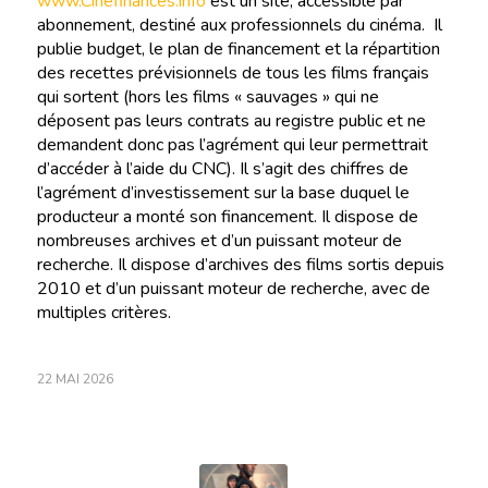
www.Cinefinances.info
est un site, accessible par
abonnement, destiné aux professionnels du cinéma. Il
publie budget, le plan de financement et la répartition
des recettes prévisionnels de tous les films français
qui sortent (hors les films « sauvages » qui ne
déposent pas leurs contrats au registre public et ne
demandent donc pas l’agrément qui leur permettrait
d’accéder à l’aide du CNC). Il s’agit des chiffres de
l’agrément d’investissement sur la base duquel le
producteur a monté son financement. Il dispose de
nombreuses archives et d’un puissant moteur de
recherche. Il dispose d’archives des films sortis depuis
2010 et d’un puissant moteur de recherche, avec de
multiples critères.
22 MAI 2026