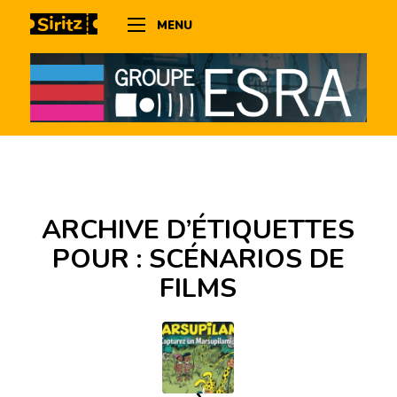
MENU
ARCHIVE D’ÉTIQUETTES
POUR :
SCÉNARIOS DE
FILMS