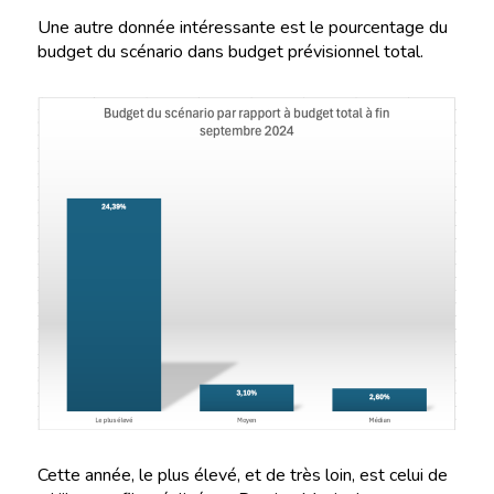
Une autre donnée intéressante est le pourcentage du
budget du scénario dans budget prévisionnel total.
Cette année, le plus élevé, et de très loin, est celui de