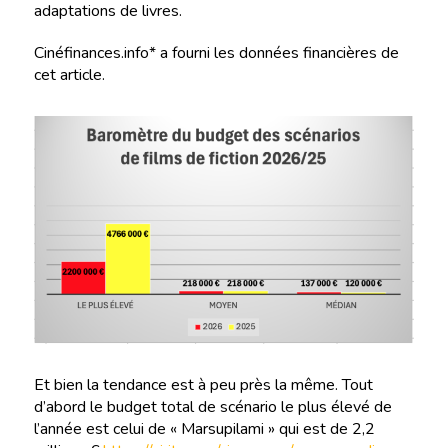
adaptations de livres.
Cinéfinances.info* a fourni les données financières de
cet article.
Et bien la tendance est à peu près la même. Tout
d’abord le budget total de scénario le plus élevé de
l’année est celui de « Marsupilami » qui est de 2,2