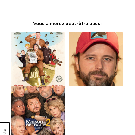
Vous aimerez peut-être aussi