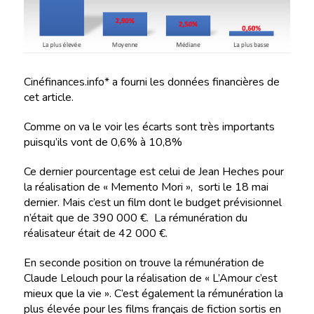
Cinéfinances.info* a fourni les données financières de
cet article.
Comme on va le voir les écarts sont très importants
puisqu’ils vont de 0,6% à 10,8%
Ce dernier pourcentage est celui de Jean Heches pour
la réalisation de « Memento Mori », sorti le 18 mai
dernier. Mais c’est un film dont le budget prévisionnel
n’était que de 390 000 €. La rémunération du
réalisateur était de 42 000 €.
En seconde position on trouve la rémunération de
Claude Lelouch pour la réalisation de « L’Amour c’est
mieux que la vie ». C’est également la rémunération la
plus élevée pour les films français de fiction sortis en