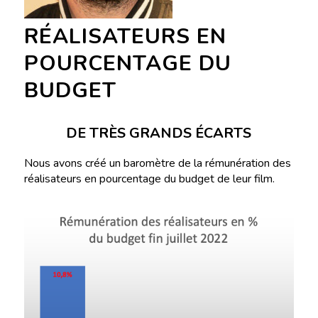
RÉALISATEURS EN
POURCENTAGE DU
BUDGET
DE TRÈS GRANDS ÉCARTS
Nous avons créé un baromètre de la rémunération des
réalisateurs en pourcentage du budget de leur film.