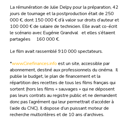
La rémunération de Julie Delpy pour la préparation, 42
jours de tournage et la postproduction était de 250
000 €, dont 150 000 € d’à valoir sur droits d’auteur et
100 000 € de salaire de technicien. Elle avait co-écrit
le scénario avec Eugénie Grandval et elles s’étaient
partagées 160 000 €.
Le film avait rassemblé 910 000 spectateurs.
*
www.Cinefinances.info
est un site, accessible par
abonnement, destiné aux professionnels du cinéma. Il
publie le budget, le plan de financement et la
répartition des recettes de tous les films français qui
sortent (hors les films « sauvages » qui ne déposent
pas leurs contrats au registre public et ne demandent
donc pas l’agrément qui leur permettrait d’accéder à
l’aide du CNC). Il dispose d’un puissant moteur de
recherche multicritères et de 10 ans d’archives.