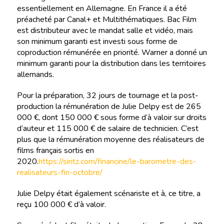
essentiellement en Allemagne. En France il a été
préacheté par Canal+ et Multithématiques. Bac Film
est distributeur avec le mandat salle et vidéo, mais
son minimum garanti est investi sous forme de
coproduction rémunérée en priorité. Warner a donné un
minimum garanti pour la distribution dans les territoires
allemands.
Pour la préparation, 32 jours de tournage et la post-
production la rémunération de Julie Delpy est de 265
000 €, dont 150 000 € sous forme d’à valoir sur droits
d’auteur et 115 000 € de salaire de technicien. C’est
plus que la rémunération moyenne des réalisateurs de
films français sortis en
2020.
https://siritz.com/financine/le-barometre-des-
realisateurs-fin-octobre/
Julie Delpy était également scénariste et à, ce titre, a
reçu 100 000 € d’à valoir.