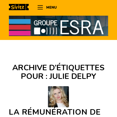
MENU
ARCHIVE D’ÉTIQUETTES
POUR :
JULIE DELPY
LA RÉMUNÉRATION DE