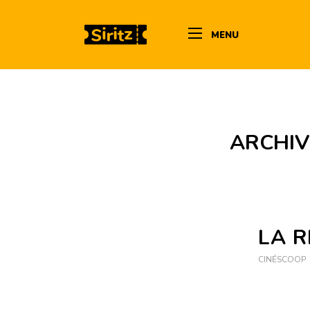
MENU
ARCHIV
LA 
CINÉSCOOP