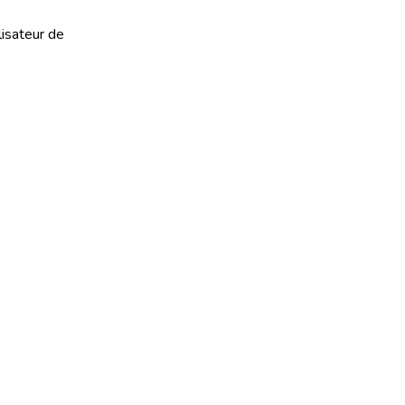
lisateur de