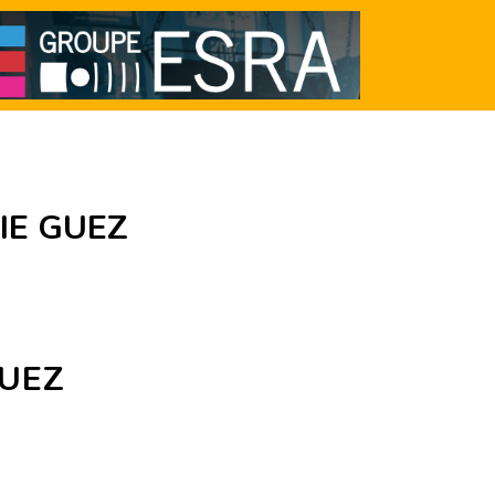
IE GUEZ
GUEZ