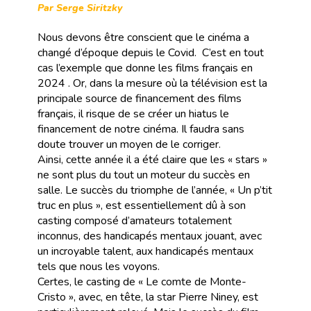
Par Serge Siritzky
Nous devons être conscient que le cinéma a
changé d’époque depuis le Covid. C’est en tout
cas l’exemple que donne les films français en
2024 . Or, dans la mesure où la télévision est la
principale source de financement des films
français, il risque de se créer un hiatus le
financement de notre cinéma. Il faudra sans
doute trouver un moyen de le corriger.
Ainsi, cette année il a été claire que les « stars »
ne sont plus du tout un moteur du succès en
salle. Le succès du triomphe de l’année, « Un p’tit
truc en plus », est essentiellement dû à son
casting composé d’amateurs totalement
inconnus, des handicapés mentaux jouant, avec
un incroyable talent, aux handicapés mentaux
tels que nous les voyons.
Certes, le casting de « Le comte de Monte-
Cristo », avec, en tête, la star Pierre Niney, est