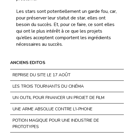
Les stars sont potentiellement un garde fou, car,
pour préserver leur statut de star, elles ont
besoin du succès. Et, pour ce faire, ce sont elles
qui ont le plus intérêt à ce que les projets
qu’elles acceptent comportent les ingrédients
nécessaires au succès.
ANCIENS EDITOS
REPRISE DU SITE LE 17 AOÛT
LES TROIS TOURNANTS DU CINÉMA
UN OUTIL POUR FINANCER UN PROJET DE FILM
UNE ARME ABSOLUE CONTRE L’I-PHONE
POTION MAGIQUE POUR UNE INDUSTRIE DE
PROTOTYPES