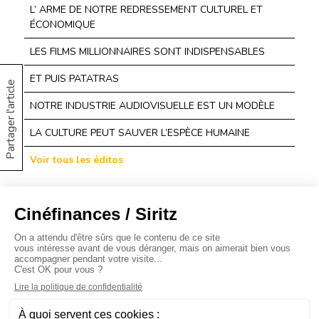
L’ ARME DE NOTRE REDRESSEMENT CULTUREL ET
ÉCONOMIQUE
LES FILMS MILLIONNAIRES SONT INDISPENSABLES
ET PUIS PATATRAS
Partager l'article
NOTRE INDUSTRIE AUDIOVISUELLE EST UN MODÈLE
LA CULTURE PEUT SAUVER L’ESPÈCE HUMAINE
Voir tous les éditos
À propos
Baromètres
Cinéscoop
Éditorial
FinanCiné
Le Carrefour