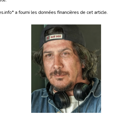
ste.
s.info* a fourni les données financières de cet article.