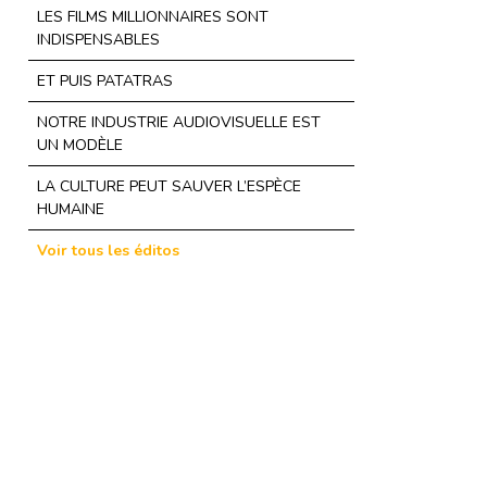
LES FILMS MILLIONNAIRES SONT
INDISPENSABLES
ET PUIS PATATRAS
NOTRE INDUSTRIE AUDIOVISUELLE EST
UN MODÈLE
LA CULTURE PEUT SAUVER L’ESPÈCE
HUMAINE
Voir tous les éditos