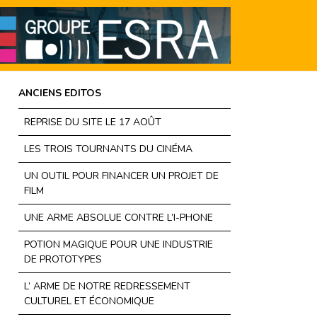
ANCIENS EDITOS
REPRISE DU SITE LE 17 AOÛT
LES TROIS TOURNANTS DU CINÉMA
UN OUTIL POUR FINANCER UN PROJET DE
FILM
UNE ARME ABSOLUE CONTRE L’I-PHONE
POTION MAGIQUE POUR UNE INDUSTRIE
DE PROTOTYPES
L’ ARME DE NOTRE REDRESSEMENT
CULTUREL ET ÉCONOMIQUE