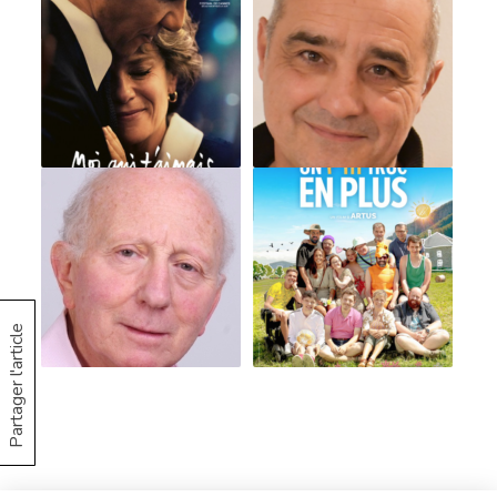
Partager l'article