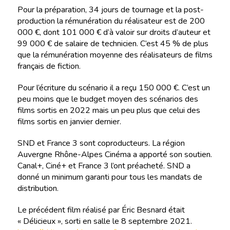
Pour la préparation, 34 jours de tournage et la post-
production la rémunération du réalisateur est de 200
000 €, dont 101 000 € d’à valoir sur droits d’auteur et
99 000 € de salaire de technicien. C’est 45 % de plus
que la rémunération moyenne des réalisateurs de films
français de fiction.
Pour l’écriture du scénario il a reçu 150 000 €. C’est un
peu moins que le budget moyen des scénarios des
films sortis en 2022 mais un peu plus que celui des
films sortis en janvier dernier.
SND et France 3 sont coproducteurs. La région
Auvergne Rhône-Alpes Cinéma a apporté son soutien.
Canal+, Ciné+ et France 3 l’ont préacheté. SND a
donné un minimum garanti pour tous les mandats de
distribution.
Le précédent film réalisé par Éric Besnard était
« Délicieux », sorti en salle le 8 septembre 2021.