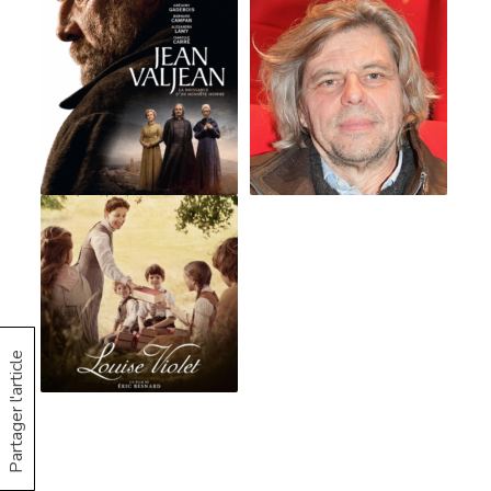
Partager l'article