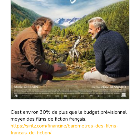
C’est environ 30% de plus que le budget prévisionnel
moyen des films de fiction français.
https://siritz.com/financine/barometres-des-films-
francais-de-fiction/