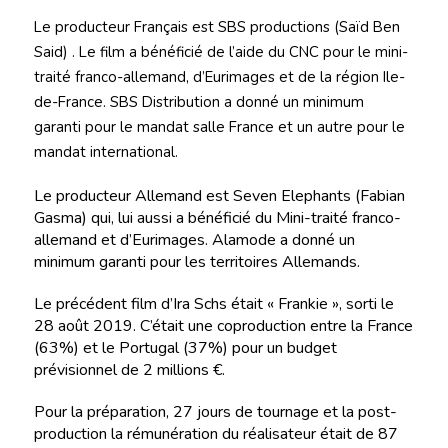
Le producteur Français est SBS productions (Saïd Ben
Said) .
Le film a bénéficié de l’aide du CNC pour le mini-
traité franco-allemand, d’Eurimages et de la région Ile-
de-France. SBS Distribution a donné un minimum
garanti pour le mandat salle France et un autre pour le
mandat international.
Le producteur Allemand est Seven Elephants (Fabian
Gasma) qui, lui aussi a bénéficié du Mini-traité franco-
allemand et d’Eurimages. Alamode a donné un
minimum garanti pour les territoires Allemands.
Le précédent film d’Ira Schs était « Frankie », sorti le
28 août 2019. C’était une coproduction entre la France
(63%) et le Portugal (37%) pour un budget
prévisionnel de 2 millions €.
Pour la préparation, 27 jours de tournage et la post-
production la rémunération du réalisateur était de 87