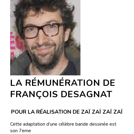
LA RÉMUNÉRATION DE
FRANÇOIS DESAGNAT
POUR LA RÉALISATION DE ZAÏ ZAÏ ZAÏ ZAÏ
Cette adaptation d’une célèbre bande dessinée est
son 7eme