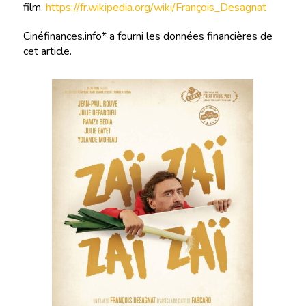
film.
https://fr.wikipedia.org/wiki/François_Desagnat
Cinéfinances.info* a fourni les données financières de
cet article.