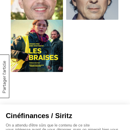
Partager l'article
À propos