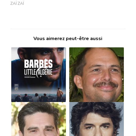
ZAÏ ZAÏ
Vous aimerez peut-être aussi