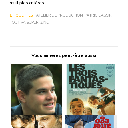
multiples critères.
ETIQUETTES :
ATELIER DE PRODUCTION
,
PATRIC CASSIR
,
TOUT VA SUPER
,
ZINC
Vous aimerez peut-être aussi