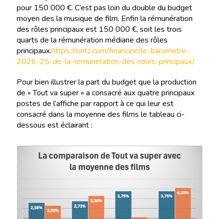
pour 150 000 €. C’est pas loin du double du budget
moyen des la musique de film. Enfin la rémunération
des rôles principaux est 150 000 €, soit les trois
quarts de la rémunération médiane des rôles
principaux.
https://siritz.com/financine/le-barometre-
2026-25-de-la-remuneration-des-roles-principaux/
Pour bien illustrer la part du budget que la production
de « Tout va super » a consacré aux quatre principaux
postes de l’affiche par rapport à ce qui leur est
consacré dans la moyenne des films le tableau ci-
dessous est éclairant :