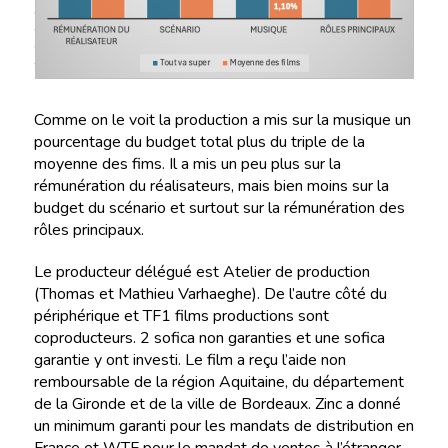
Comme on le voit la production a mis sur la musique un
pourcentage du budget total plus du triple de la
moyenne des fims. Il a mis un peu plus sur la
rémunération du réalisateurs, mais bien moins sur la
budget du scénario et surtout sur la rémunération des
rôles principaux.
Le producteur délégué est Atelier de production
(Thomas et Mathieu Varhaeghe). De l’autre côté du
périphérique et TF1 films productions sont
coproducteurs. 2 sofica non garanties et une sofica
garantie y ont investi. Le film a reçu l’aide non
remboursable de la région Aquitaine, du département
de la Gironde et de la ville de Bordeaux. Zinc a donné
un minimum garanti pour les mandats de distribution en