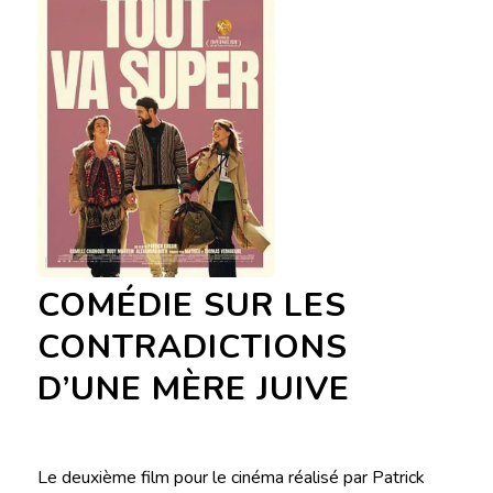
COMÉDIE SUR LES
CONTRADICTIONS
D’UNE MÈRE JUIVE
Le deuxième film pour le cinéma réalisé par Patrick