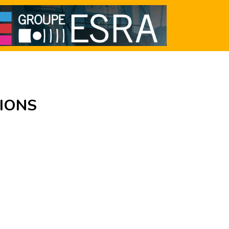
SIONS