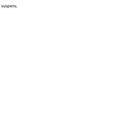
 suspens,