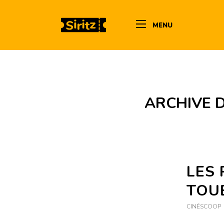
MENU
ARCHIVE D
LES 
TOUB
CINÉSCOOP