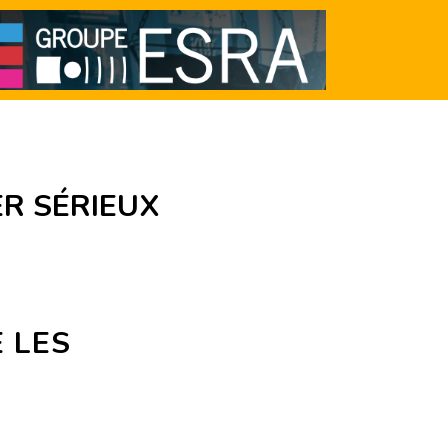
ER SÉRIEUX
 LES