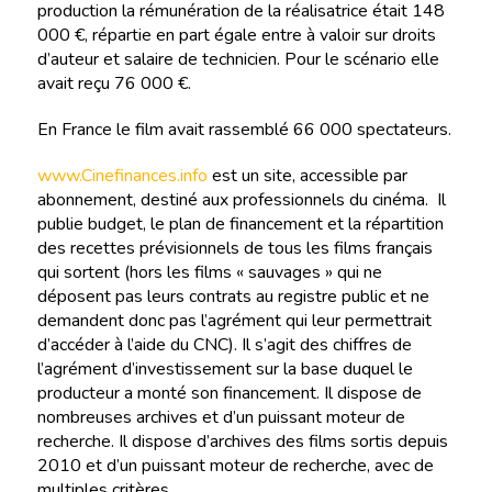
production la rémunération de la réalisatrice était 148
000 €, répartie en part égale entre à valoir sur droits
d’auteur et salaire de technicien. Pour le scénario elle
avait reçu 76 000 €.
En France le film avait rassemblé 66 000 spectateurs.
www.Cinefinances.info
est un site, accessible par
abonnement, destiné aux professionnels du cinéma. Il
publie budget, le plan de financement et la répartition
des recettes prévisionnels de tous les films français
qui sortent (hors les films « sauvages » qui ne
déposent pas leurs contrats au registre public et ne
demandent donc pas l’agrément qui leur permettrait
d’accéder à l’aide du CNC). Il s’agit des chiffres de
l’agrément d’investissement sur la base duquel le
producteur a monté son financement. Il dispose de
nombreuses archives et d’un puissant moteur de
recherche. Il dispose d’archives des films sortis depuis
2010 et d’un puissant moteur de recherche, avec de
multiples critères.