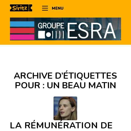
MENU
ARCHIVE D’ÉTIQUETTES
POUR :
UN BEAU MATIN
LA RÉMUNÉRATION DE