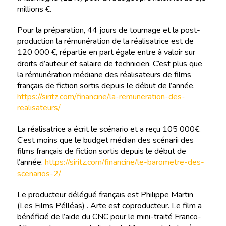
millions €.
Pour la préparation, 44 jours de tournage et la post-
production la rémunération de la réalisatrice est de
120 000 €, répartie en part égale entre à valoir sur
droits d’auteur et salaire de technicien. C’est plus que
la rémunération médiane des réalisateurs de films
français de fiction sortis depuis le début de l’année.
https://siritz.com/financine/la-remuneration-des-
realisateurs/
La réalisatrice a écrit le scénario et a reçu 105 000€.
C’est moins que le budget médian des scénarii des
films français de fiction sortis depuis le début de
l’année.
https://siritz.com/financine/le-barometre-des-
scenarios-2/
Le producteur délégué français est Philippe Martin
(Les Films Pélléas) . Arte est coproducteur. Le film a
bénéficié de l’aide du CNC pour le mini-traité Franco-