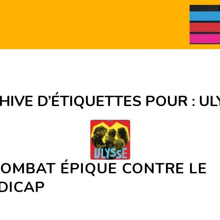
HIVE D’ÉTIQUETTES POUR :
UL
COMBAT ÉPIQUE CONTRE LE
DICAP