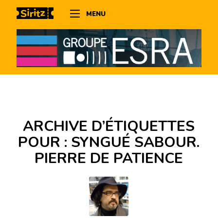
MENU
ARCHIVE D’ÉTIQUETTES
POUR :
SYNGUÉ SABOUR.
PIERRE DE PATIENCE