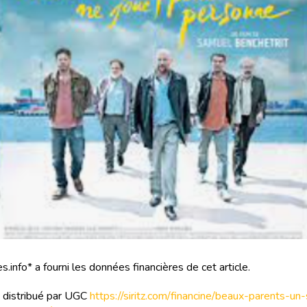
s.info* a fourni les données financières de cet article.
t distribué par UGC
https://siritz.com/financine/beaux-parents-un