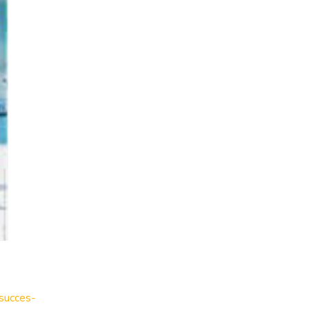
-succes-