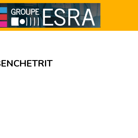
BENCHETRIT