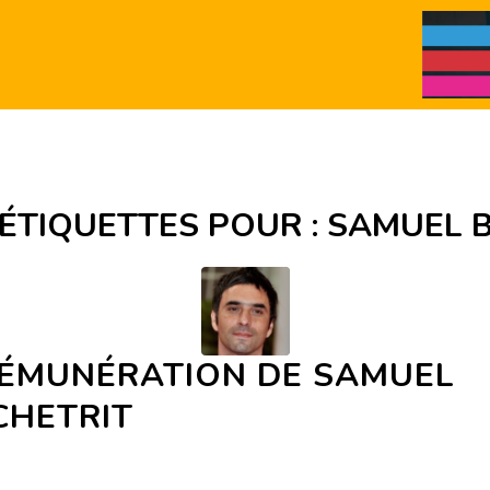
’ÉTIQUETTES POUR :
SAMUEL 
RÉMUNÉRATION DE SAMUEL
CHETRIT