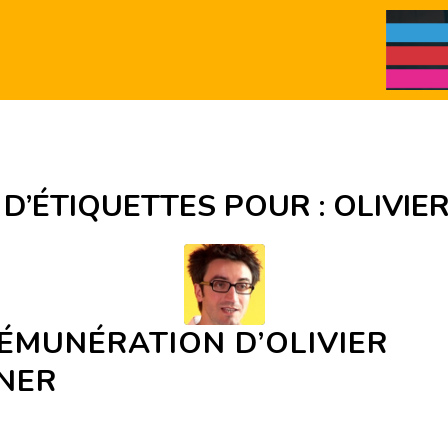
 D’ÉTIQUETTES POUR :
OLIVIE
ÉMUNÉRATION D’OLIVIER
INER