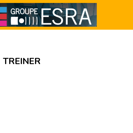
R TREINER