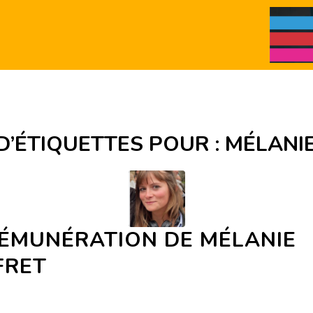
D’ÉTIQUETTES POUR :
MÉLANI
RÉMUNÉRATION DE MÉLANIE
FRET