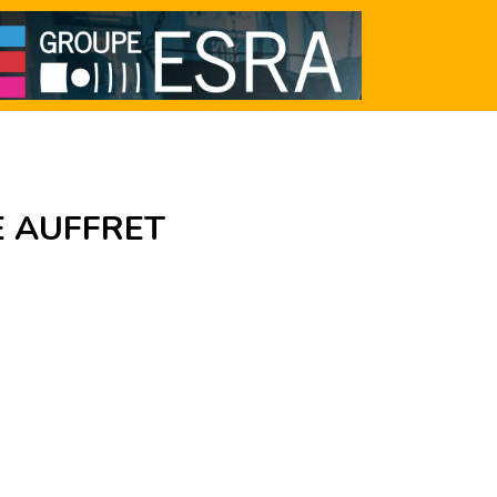
E AUFFRET