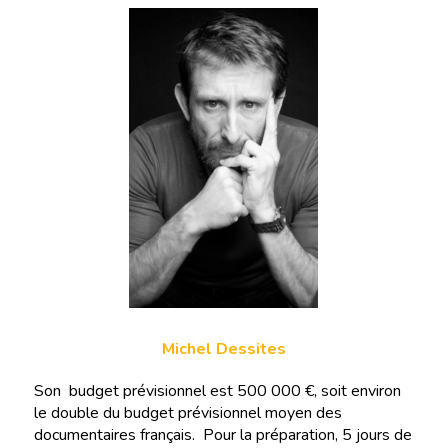
Michel Dessites
Son budget prévisionnel est 500 000 €, soit environ
le double du budget prévisionnel moyen des
documentaires français. Pour la préparation, 5 jours de