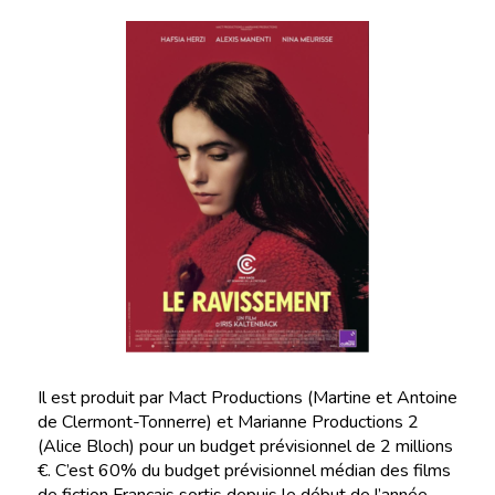
Il est produit par Mact Productions (Martine et Antoine
de Clermont-Tonnerre) et Marianne Productions 2
(Alice Bloch) pour un budget prévisionnel de 2 millions
€. C’est 60% du budget prévisionnel médian des films