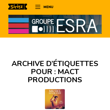
MENU
ARCHIVE D’ÉTIQUETTES
POUR :
MACT
PRODUCTIONS