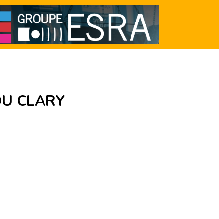
DU CLARY