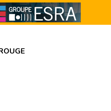
E ROUGE