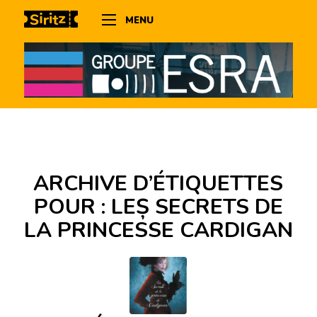
MENU
ARCHIVE D’ÉTIQUETTES
POUR :
LEȘ SECRETS DE
LA PRINCESSE CARDIGAN