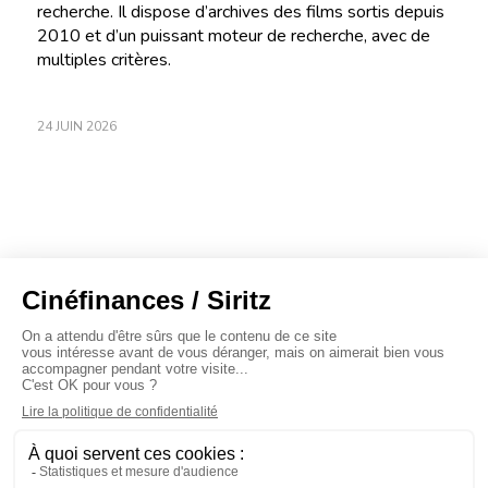
recherche. Il dispose d’archives des films sortis depuis
2010 et d’un puissant moteur de recherche, avec de
multiples critères.
24 JUIN 2026
À propos
Baromètres
Cinéscoop
Éditorial
FinanCiné
Le Carrefour