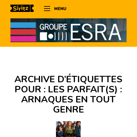
MENU
ARCHIVE D’ÉTIQUETTES
POUR :
LES PARFAIT(S) :
ARNAQUES EN TOUT
GENRE