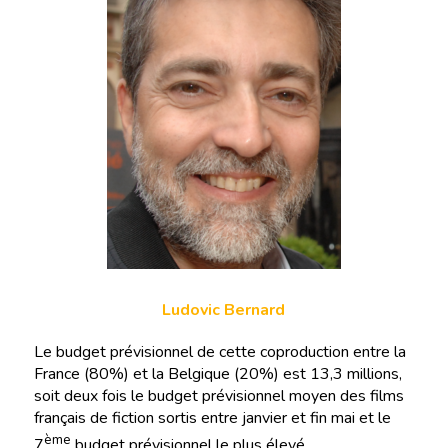
Ludovic Bernard
Le budget prévisionnel de cette coproduction entre la
France (80%) et la Belgique (20%) est 13,3 millions,
soit deux fois le budget prévisionnel moyen des films
français de fiction sortis entre janvier et fin mai et le
ème
7
budget prévisionnel le plus élevé .