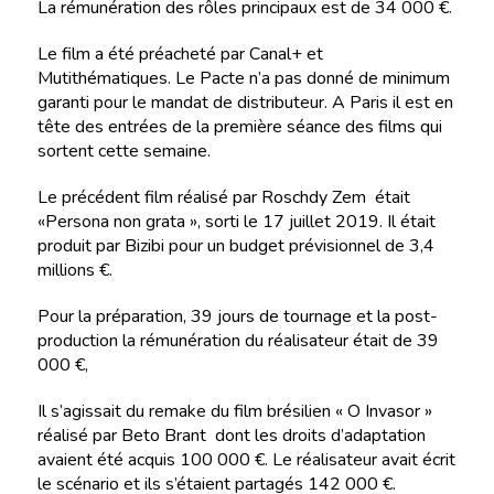
La rémunération des rôles principaux est de 34 000 €.
Le film a été préacheté par Canal+ et
Mutithématiques. Le Pacte n’a pas donné de minimum
garanti pour le mandat de distributeur. A Paris il est en
tête des entrées de la première séance des films qui
sortent cette semaine.
Le précédent film réalisé par Roschdy Zem était
«Persona non grata », sorti le 17 juillet 2019. Il était
produit par Bizibi pour un budget prévisionnel de 3,4
millions €.
Pour la préparation, 39 jours de tournage et la post-
production la rémunération du réalisateur était de 39
000 €,
Il s’agissait du remake du film brésilien « O Invasor »
réalisé par Beto Brant dont les droits d’adaptation
avaient été acquis 100 000 €. Le réalisateur avait écrit
le scénario et ils s’étaient partagés 142 000 €.