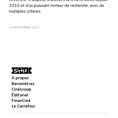
2010 et d’un puissant moteur de recherche, avec de
multiples critères.
24 NOVEMBRE 2022
À propos
Baromètres
Cinéscoop
Éditorial
FinanCiné
Le Carrefour