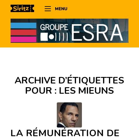
MENU
ARCHIVE D’ÉTIQUETTES
POUR :
LES MIEUNS
LA RÉMUNÉRATION DE